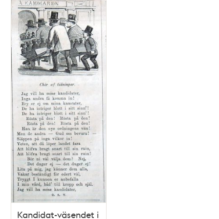
Kandidat-väsendet i