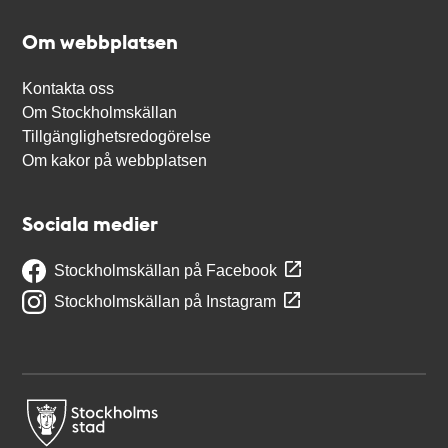
Om webbplatsen
Kontakta oss
Om Stockholmskällan
Tillgänglighetsredogörelse
Om kakor på webbplatsen
Sociala medier
Stockholmskällan på Facebook
Stockholmskällan på Instagram