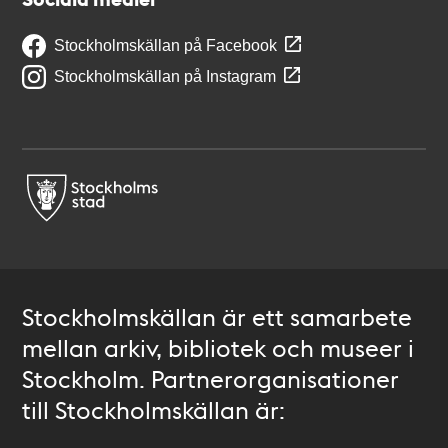
Stockholmskällan på Facebook
Stockholmskällan på Instagram
Stockholmskällan är ett samarbete
mellan arkiv, bibliotek och museer i
Stockholm. Partnerorganisationer
till Stockholmskällan är: