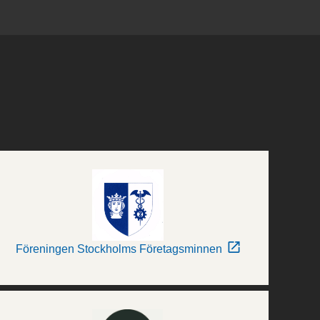
Föreningen Stockholms Företagsminnen