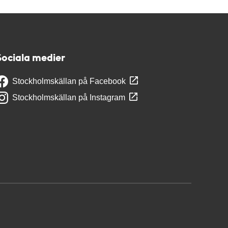
Sociala medier
Stockholmskällan på Facebook
Stockholmskällan på Instagram