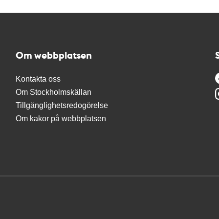
Om webbplatsen
Kontakta oss
Om Stockholmskällan
Tillgänglighetsredogörelse
Om kakor på webbplatsen