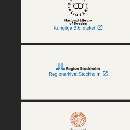
Kungliga Biblioteket
Regionarkivet Stockholm