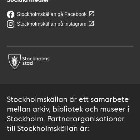
Stockholmskällan på Facebook
Stockholmskällan på Instagram
Stockholmskällan är ett samarbete
mellan arkiv, bibliotek och museer i
Stockholm. Partnerorganisationer
till Stockholmskällan är: