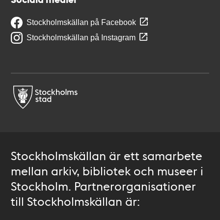
Stockholmskällan på Facebook
Stockholmskällan på Instagram
Stockholmskällan är ett samarbete
mellan arkiv, bibliotek och museer i
Stockholm. Partnerorganisationer
till Stockholmskällan är: