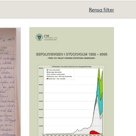
Rensa filter