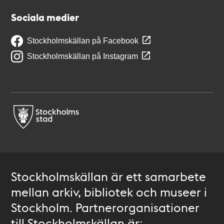
Sociala medier
Stockholmskällan på Facebook
Stockholmskällan på Instagram
Stockholmskällan är ett samarbete
mellan arkiv, bibliotek och museer i
Stockholm. Partnerorganisationer
till Stockholmskällan är: