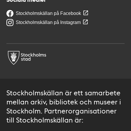
Stockholmskällan på Facebook
Stockholmskällan på Instagram
Stockholmskällan är ett samarbete
mellan arkiv, bibliotek och museer i
Stockholm. Partnerorganisationer
till Stockholmskällan är: