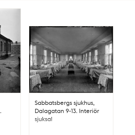
Sabbatsbergs sjukhus,
.
Dalagatan 9-13. Interiör
sjuksal