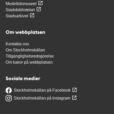
Medeltidsmuseet
Stadsbiblioteket
Stadsarkivet
Om webbplatsen
Kontakta oss
Om Stockholmskällan
Tillgänglighetsredogörelse
Om kakor på webbplatsen
Sociala medier
Stockholmskällan på Facebook
Stockholmskällan på Instagram