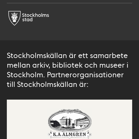
Stockholmskällan är ett samarbete
mellan arkiv, bibliotek och museer i
Stockholm. Partnerorganisationer
till Stockholmskällan är: