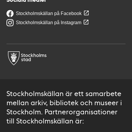
Stockholmskällan på Facebook
Stockholmskällan på Instagram
Stockholmskällan är ett samarbete
mellan arkiv, bibliotek och museer i
Stockholm. Partnerorganisationer
till Stockholmskällan är: