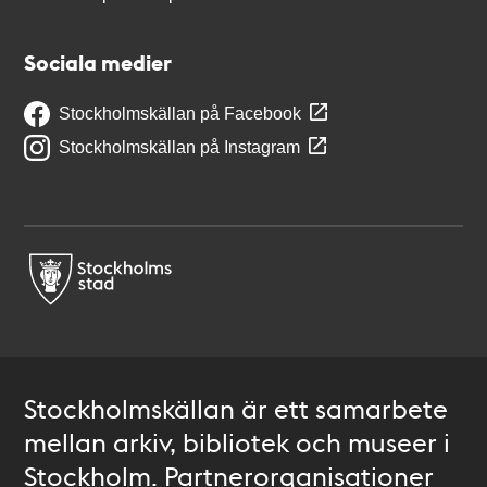
Sociala medier
Stockholmskällan på Facebook
Stockholmskällan på Instagram
Stockholmskällan är ett samarbete
mellan arkiv, bibliotek och museer i
Stockholm. Partnerorganisationer