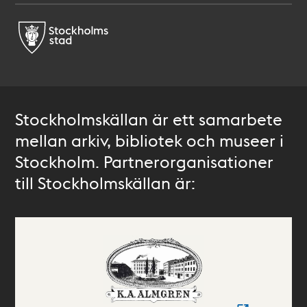
Stockholmskällan är ett samarbete
mellan arkiv, bibliotek och museer i
Stockholm. Partnerorganisationer
till Stockholmskällan är: