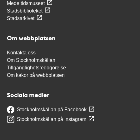
Medeltidsmuseet
Stadsbiblioteket
Stadsarkivet
Om webbplatsen
Kontakta oss
Om Stockholmskällan
Tillgänglighetsredogörelse
Om kakor på webbplatsen
Sociala medier
Stockholmskällan på Facebook
Stockholmskällan på Instagram