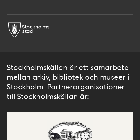
Stockholmskällan är ett samarbete
mellan arkiv, bibliotek och museer i
Stockholm. Partnerorganisationer
till Stockholmskällan är: