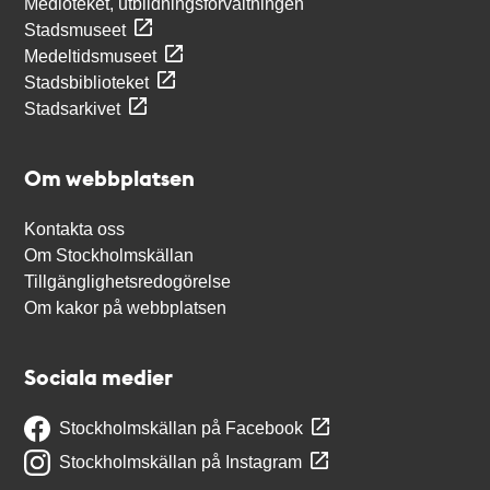
Medioteket, utbildningsförvaltningen
Stadsmuseet
Medeltidsmuseet
Stadsbiblioteket
Stadsarkivet
Om webbplatsen
Kontakta oss
Om Stockholmskällan
Tillgänglighetsredogörelse
Om kakor på webbplatsen
Sociala medier
Stockholmskällan på Facebook
Stockholmskällan på Instagram