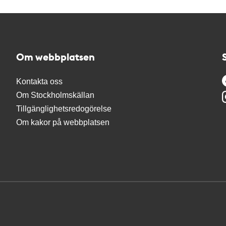
Om webbplatsen
Kontakta oss
Om Stockholmskällan
Tillgänglighetsredogörelse
Om kakor på webbplatsen