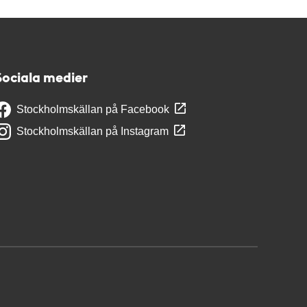
Sociala medier
Stockholmskällan på Facebook
Stockholmskällan på Instagram