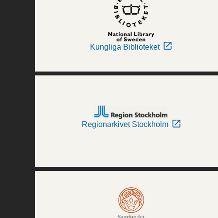
Kungliga Biblioteket
Regionarkivet Stockholm