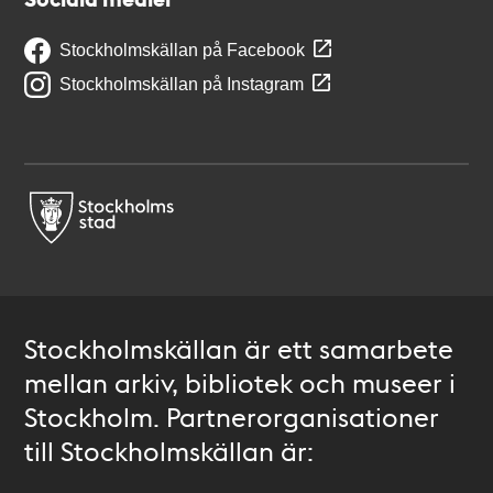
Stockholmskällan på Facebook
Stockholmskällan på Instagram
Stockholmskällan är ett samarbete
mellan arkiv, bibliotek och museer i
Stockholm. Partnerorganisationer
till Stockholmskällan är: