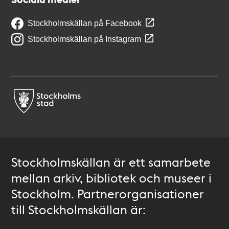
Stockholmskällan på Facebook
Stockholmskällan på Instagram
Stockholmskällan är ett samarbete
mellan arkiv, bibliotek och museer i
Stockholm. Partnerorganisationer
till Stockholmskällan är: