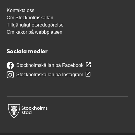
Kontakta oss
Om Stockholmskällan
Tillgänglighetsredogörelse
Om kakor på webbplatsen
Sociala medier
Stockholmskällan på Facebook
Stockholmskällan på Instagram