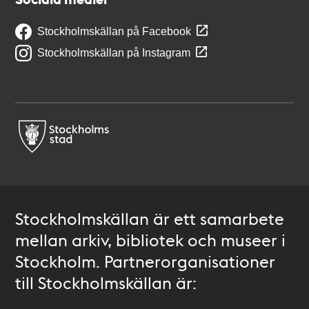
Stockholmskällan på Facebook
Stockholmskällan på Instagram
Stockholmskällan är ett samarbete
mellan arkiv, bibliotek och museer i
Stockholm. Partnerorganisationer
till Stockholmskällan är: