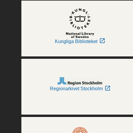
Kungliga Biblioteket
Regionarkivet Stockholm