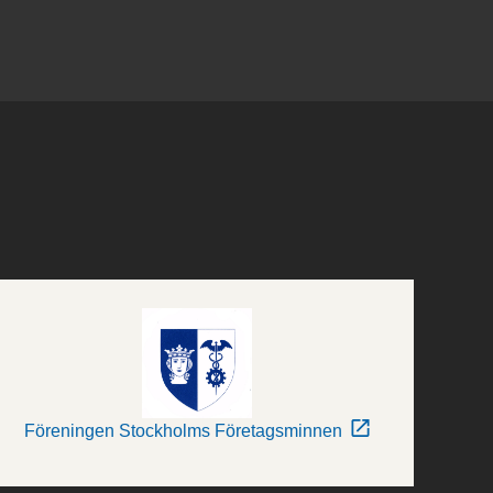
Föreningen Stockholms Företagsminnen