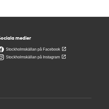
Sociala medier
Stockholmskällan på Facebook
Stockholmskällan på Instagram