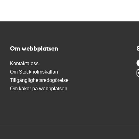
Om webbplatsen
Kontakta oss
Om Stockholmskällan
Tillgänglighetsredogörelse
Om kakor på webbplatsen