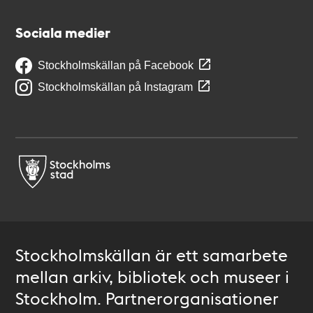
Sociala medier
Stockholmskällan på Facebook
Stockholmskällan på Instagram
Stockholmskällan är ett samarbete
mellan arkiv, bibliotek och museer i
Stockholm. Partnerorganisationer