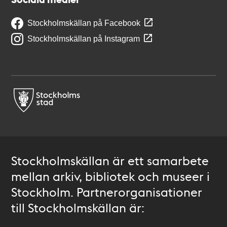
Stockholmskällan på Facebook
Stockholmskällan på Instagram
Stockholmskällan är ett samarbete
mellan arkiv, bibliotek och museer i
Stockholm. Partnerorganisationer
till Stockholmskällan är: