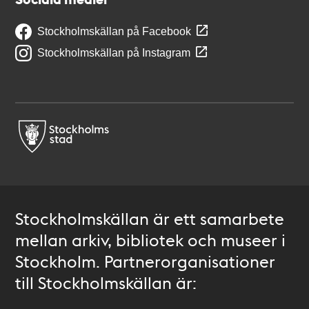
Stockholmskällan på Facebook
Stockholmskällan på Instagram
Stockholmskällan är ett samarbete
mellan arkiv, bibliotek och museer i
Stockholm. Partnerorganisationer
till Stockholmskällan är: