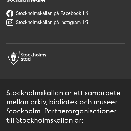
Stockholmskällan på Facebook
Stockholmskällan på Instagram
Stockholmskällan är ett samarbete
mellan arkiv, bibliotek och museer i
Stockholm. Partnerorganisationer
till Stockholmskällan är: