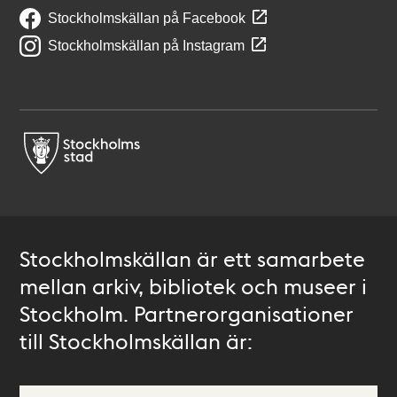
Stockholmskällan på Facebook
Stockholmskällan på Instagram
Stockholmskällan är ett samarbete
mellan arkiv, bibliotek och museer i
Stockholm. Partnerorganisationer
till Stockholmskällan är: