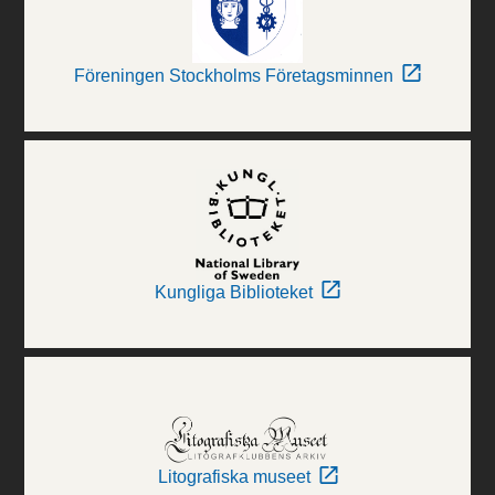
Föreningen Stockholms Företagsminnen
Kungliga Biblioteket
Litografiska museet