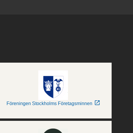
Föreningen Stockholms Företagsminnen