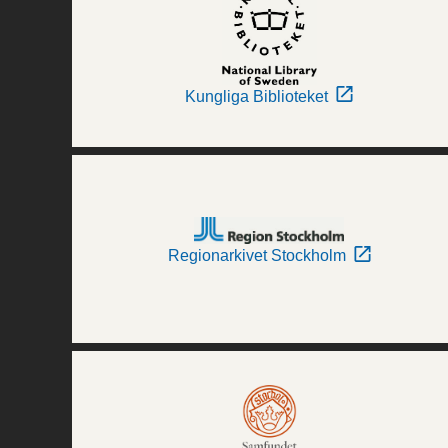
Kungliga Biblioteket
Regionarkivet Stockholm