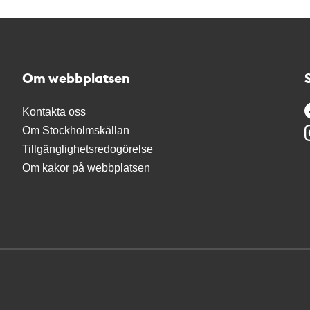
Om webbplatsen
Kontakta oss
Om Stockholmskällan
Tillgänglighetsredogörelse
Om kakor på webbplatsen