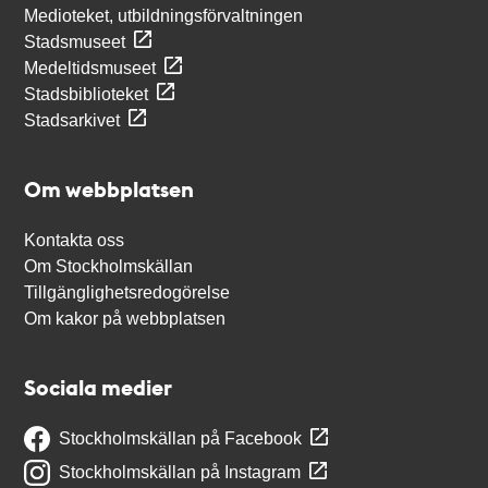
Medioteket, utbildningsförvaltningen
Stadsmuseet
Medeltidsmuseet
Stadsbiblioteket
Stadsarkivet
Om webbplatsen
Kontakta oss
Om Stockholmskällan
Tillgänglighetsredogörelse
Om kakor på webbplatsen
Sociala medier
Stockholmskällan på Facebook
Stockholmskällan på Instagram