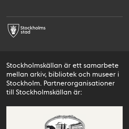
Stockholmskällan är ett samarbete
mellan arkiv, bibliotek och museer i
Stockholm. Partnerorganisationer
till Stockholmskällan är: