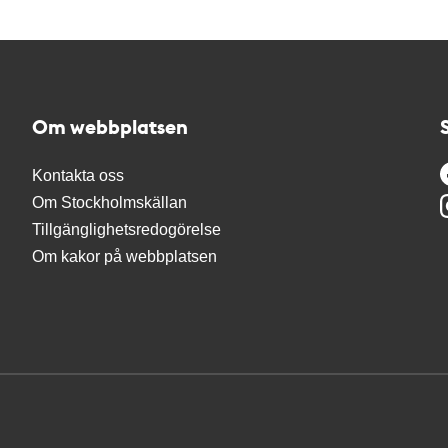
Om webbplatsen
Kontakta oss
Om Stockholmskällan
Tillgänglighetsredogörelse
Om kakor på webbplatsen