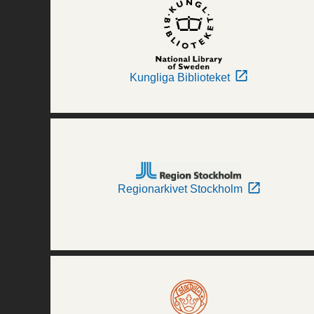
Kungliga Biblioteket
Regionarkivet Stockholm