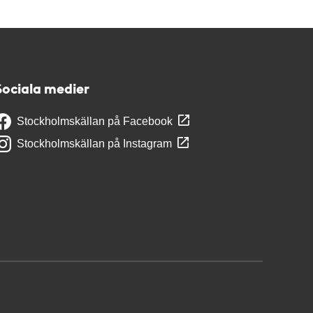
Sociala medier
Stockholmskällan på Facebook
Stockholmskällan på Instagram