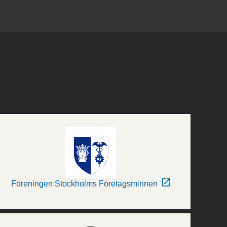
Föreningen Stockholms Företagsminnen