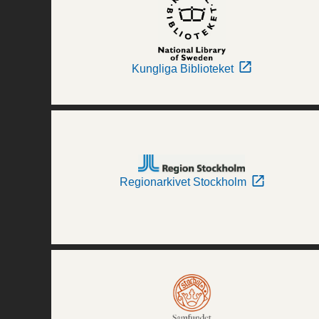
Kungliga Biblioteket
Regionarkivet Stockholm