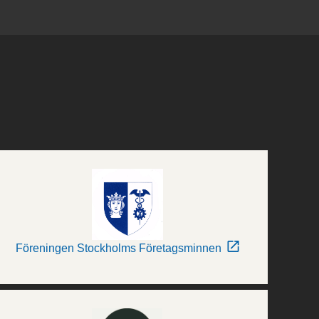
Föreningen Stockholms Företagsminnen