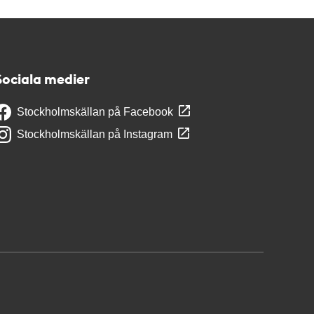
Sociala medier
Stockholmskällan på Facebook
Stockholmskällan på Instagram