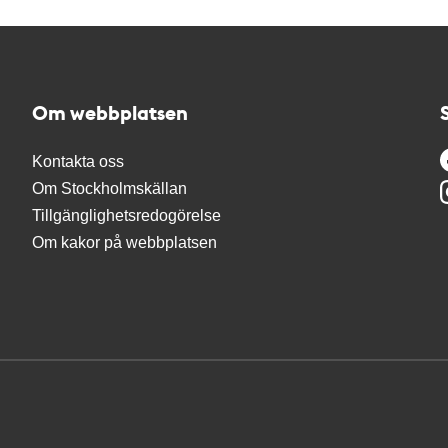
Om webbplatsen
Kontakta oss
Om Stockholmskällan
Tillgänglighetsredogörelse
Om kakor på webbplatsen