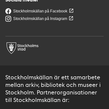
Stockholmskällan på Facebook
Stockholmskällan på Instagram
Stockholmskällan är ett samarbete
mellan arkiv, bibliotek och museer i
Stockholm. Partnerorganisationer
till Stockholmskällan är: