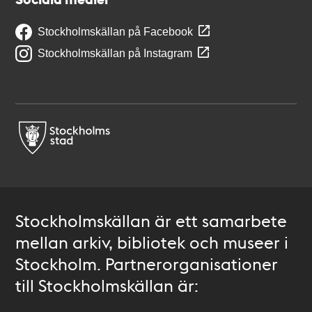
Stockholmskällan på Facebook
Stockholmskällan på Instagram
Stockholmskällan är ett samarbete
mellan arkiv, bibliotek och museer i
Stockholm. Partnerorganisationer
till Stockholmskällan är: