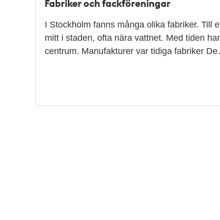
Fabriker och fackföreningar
I Stockholm fanns många olika fabriker. Till 
mitt i staden, ofta nära vattnet. Med tiden har 
centrum. Manufakturer var tidiga fabriker D