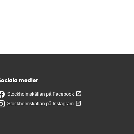
Sociala medier
Stockholmskällan på Facebook
Stockholmskällan på Instagram