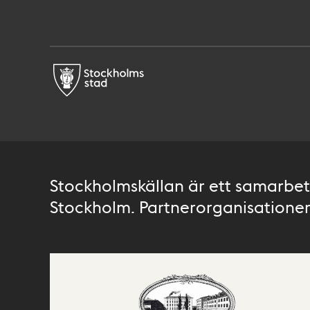
Stockholmskällan är ett samarbete
Stockholm. Partnerorganisationer 