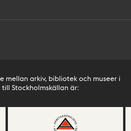
 mellan arkiv, bibliotek och museer i
till Stockholmskällan är: