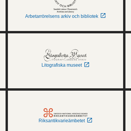
Arbetarrörelsens arkiv och bibliotek
Litografiska museet
Riksantikvarieämbetet