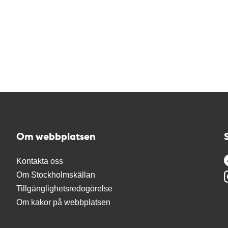
Om webbplatsen
Kontakta oss
Om Stockholmskällan
Tillgänglighetsredogörelse
Om kakor på webbplatsen