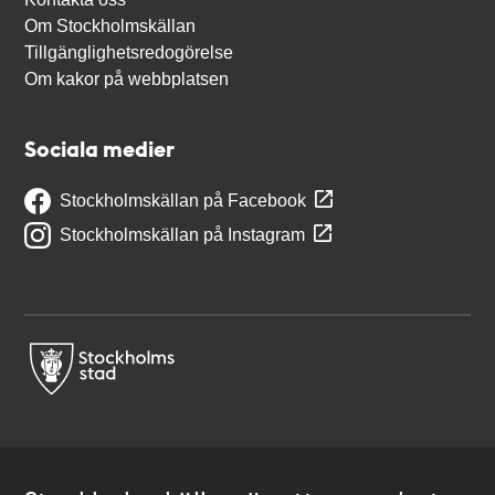
Om Stockholmskällan
Tillgänglighetsredogörelse
Om kakor på webbplatsen
Sociala medier
Stockholmskällan på Facebook
Stockholmskällan på Instagram