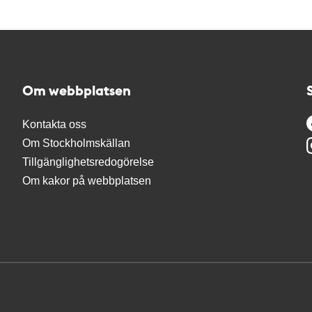
Om webbplatsen
Kontakta oss
Om Stockholmskällan
Tillgänglighetsredogörelse
Om kakor på webbplatsen