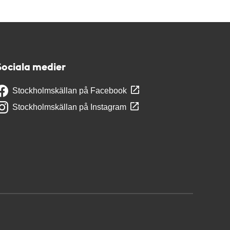
Sociala medier
Stockholmskällan på Facebook
Stockholmskällan på Instagram