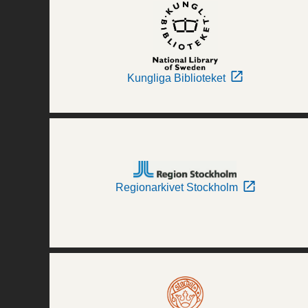
Kungliga Biblioteket
Regionarkivet Stockholm