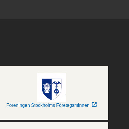
Föreningen Stockholms Företagsminnen