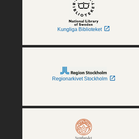
Kungliga Biblioteket
Regionarkivet Stockholm