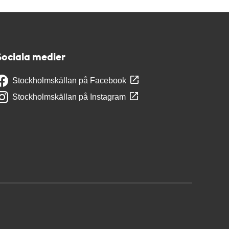
Sociala medier
Stockholmskällan på Facebook
Stockholmskällan på Instagram