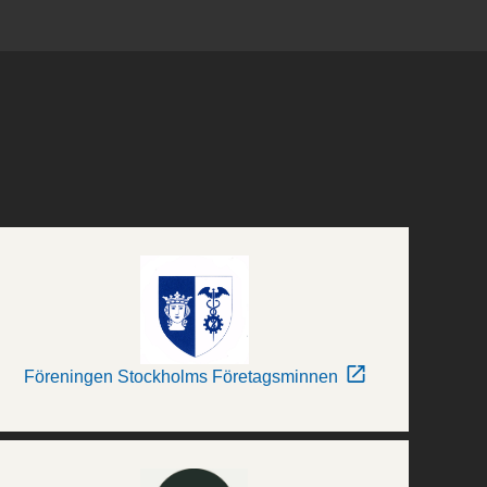
Föreningen Stockholms Företagsminnen