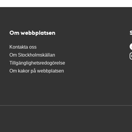
Om webbplatsen
Kontakta oss
Om Stockholmskällan
Tillgänglighetsredogörelse
Om kakor på webbplatsen