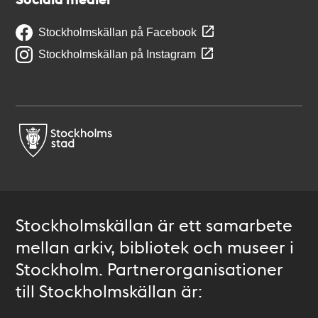
Stockholmskällan på Facebook
Stockholmskällan på Instagram
Stockholmskällan är ett samarbete
mellan arkiv, bibliotek och museer i
Stockholm. Partnerorganisationer
till Stockholmskällan är: