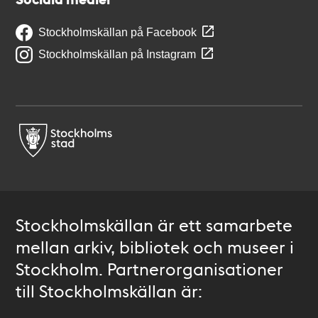
Stockholmskällan på Facebook
Stockholmskällan på Instagram
Stockholmskällan är ett samarbete
mellan arkiv, bibliotek och museer i
Stockholm. Partnerorganisationer
till Stockholmskällan är: