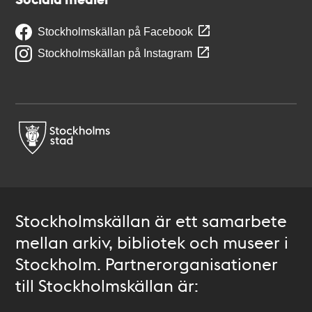
Stockholmskällan på Facebook
Stockholmskällan på Instagram
Stockholmskällan är ett samarbete
mellan arkiv, bibliotek och museer i
Stockholm. Partnerorganisationer
till Stockholmskällan är: