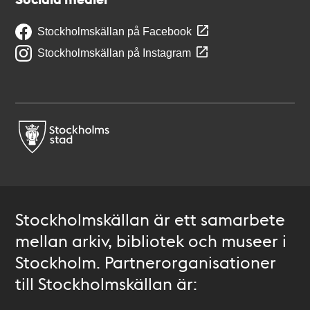
Stockholmskällan på Facebook
Stockholmskällan på Instagram
Stockholmskällan är ett samarbete
mellan arkiv, bibliotek och museer i
Stockholm. Partnerorganisationer
till Stockholmskällan är: