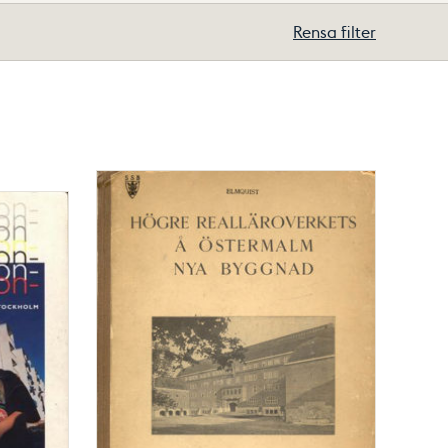
Rensa filter