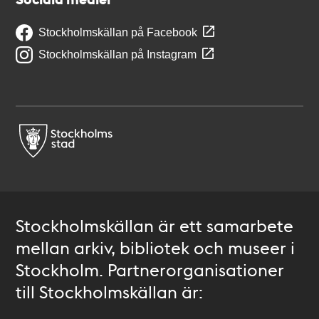
Stockholmskällan på Facebook
Stockholmskällan på Instagram
Stockholmskällan är ett samarbete
mellan arkiv, bibliotek och museer i
Stockholm. Partnerorganisationer
till Stockholmskällan är: