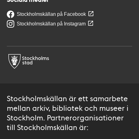
Stockholmskällan på Facebook
Stockholmskällan på Instagram
Stockholmskällan är ett samarbete
mellan arkiv, bibliotek och museer i
Stockholm. Partnerorganisationer
till Stockholmskällan är: