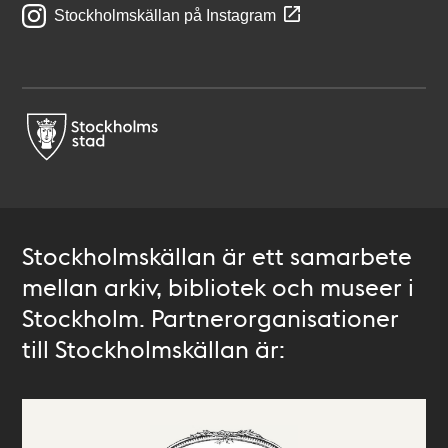
Stockholmskällan på Instagram
Stockholmskällan är ett samarbete
mellan arkiv, bibliotek och museer i
Stockholm. Partnerorganisationer
till Stockholmskällan är: