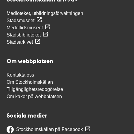
Medioteket, utbildningsförvaltningen
Stadsmuseet
Medeltidsmuseet
Stadsbiblioteket
Stadsarkivet
Om webbplatsen
Kontakta oss
Om Stockholmskällan
Tillgänglighetsredogörelse
Om kakor på webbplatsen
Sociala medier
Stockholmskällan på Facebook