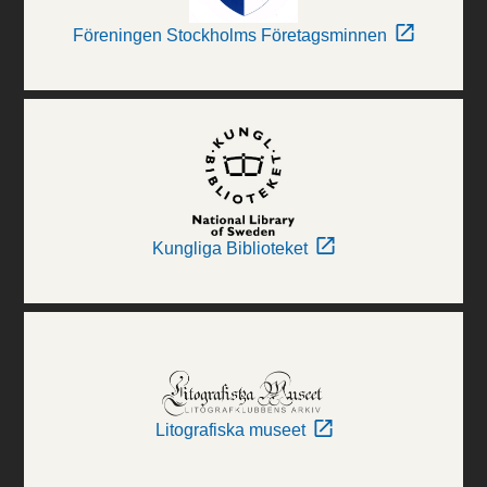
Föreningen Stockholms Företagsminnen
Kungliga Biblioteket
Litografiska museet