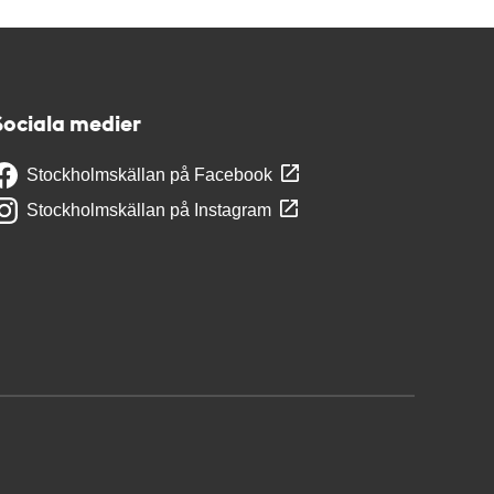
Sociala medier
Stockholmskällan på Facebook
Stockholmskällan på Instagram