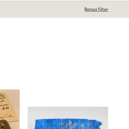
Rensa filter