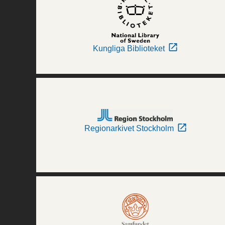
Kungliga Biblioteket
Regionarkivet Stockholm