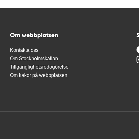
Om webbplatsen
Kontakta oss
Om Stockholmskällan
Tillgänglighetsredogörelse
Om kakor på webbplatsen