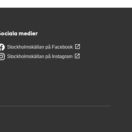
Sociala medier
Stockholmskällan på Facebook
Stockholmskällan på Instagram