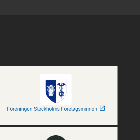
Föreningen Stockholms Företagsminnen