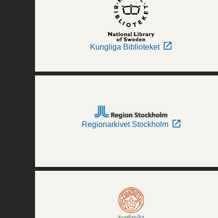
Kungliga Biblioteket
Regionarkivet Stockholm