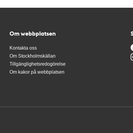
Om webbplatsen
Kontakta oss
Om Stockholmskällan
Tillgänglighetsredogörelse
Om kakor på webbplatsen