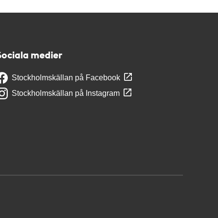
Sociala medier
Stockholmskällan på Facebook
Stockholmskällan på Instagram