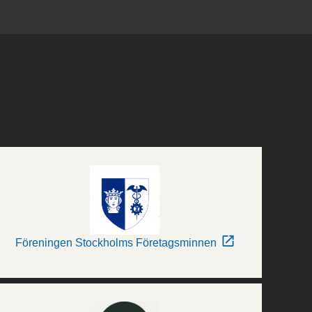
Föreningen Stockholms Företagsminnen