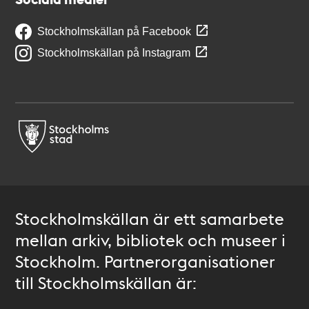
Stockholmskällan på Facebook
Stockholmskällan på Instagram
Stockholmskällan är ett samarbete
mellan arkiv, bibliotek och museer i
Stockholm. Partnerorganisationer
till Stockholmskällan är: