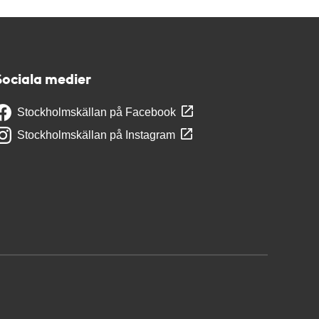
Sociala medier
Stockholmskällan på Facebook
Stockholmskällan på Instagram