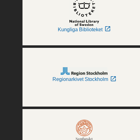
Kungliga Biblioteket
Regionarkivet Stockholm