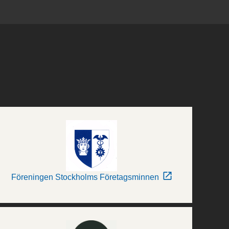
Föreningen Stockholms Företagsminnen