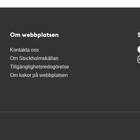
Om webbplatsen
Kontakta oss
Om Stockholmskällan
Tillgänglighetsredogörelse
Om kakor på webbplatsen