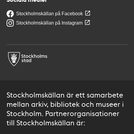
Stockholmskällan på Facebook
Stockholmskällan på Instagram
Stockholmskällan är ett samarbete
mellan arkiv, bibliotek och museer i
Stockholm. Partnerorganisationer
till Stockholmskällan är: