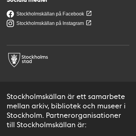
Stockholmskällan på Facebook
Stockholmskällan på Instagram
Stockholmskällan är ett samarbete
mellan arkiv, bibliotek och museer i
Stockholm. Partnerorganisationer
till Stockholmskällan är: